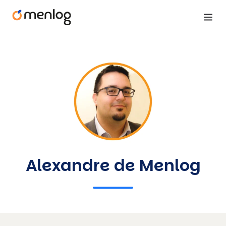
Alexandre de Menlog