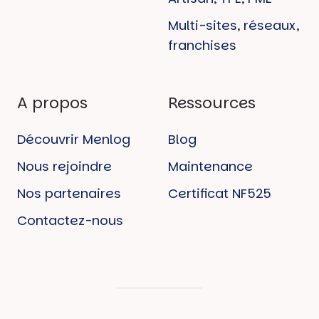
Multi-sites, réseaux,
franchises
A propos
Ressources
Découvrir Menlog
Blog
Nous rejoindre
Maintenance
Nos partenaires
Certificat NF525
Contactez-nous