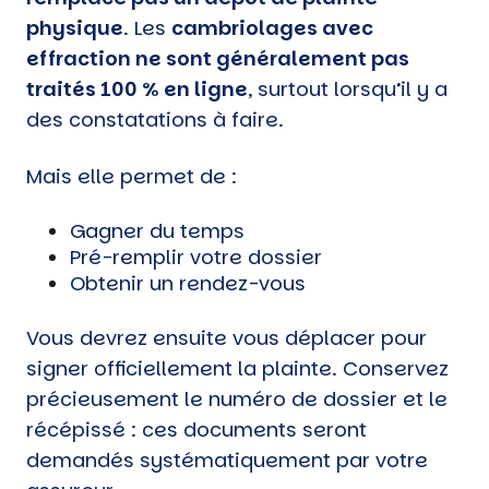
physique
.
Les
cambriolages avec
effraction ne sont généralement pas
traités 100 % en ligne
, surtout lorsqu’il y a
des constatations à faire.
Mais elle permet de :
Gagner du temps
Pré-remplir votre dossier
Obtenir un rendez-vous
Vous devrez ensuite vous déplacer pour
signer officiellement la plainte. Conservez
précieusement le numéro de dossier et le
récépissé : ces documents seront
demandés systématiquement par votre