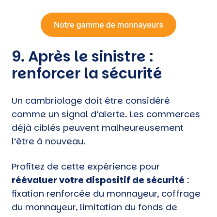
9. Après le sinistre :
renforcer la sécurité
Un cambriolage doit être considéré
comme un signal d’alerte. Les commerces
déjà ciblés peuvent malheureusement
l’être à nouveau.
Profitez de cette expérience pour
réévaluer votre dispositif de sécurité
:
fixation renforcée du monnayeur, coffrage
du monnayeur, limitation du fonds de