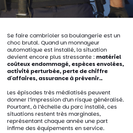
Se faire cambrioler sa boulangerie est un
choc brutal. Quand un monnayeur
automatique est installé, la situation
devient encore plus stressante :
matériel
coûteux endommagé, espèces envolées,
activité perturbée, perte de chiffre
d'affaires, assurance à prévenir…
Les épisodes très médiatisés peuvent
donner l’impression d’un risque généralisé.
Pourtant, à l’échelle du parc installé, ces
situations restent très marginales,
représentant chaque année une part
infime des équipements en service.