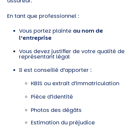
assureur.
En tant que professionnel :
Vous portez plainte
au nom de
l’entreprise
Vous devez justifier de votre qualité de
représentant légal
Il est conseillé d’apporter :
KBIS ou extrait d’immatriculation
Pièce d’identité
Photos des dégâts
Estimation du préjudice