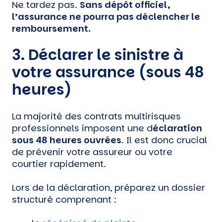
Ne tardez pas.
Sans dépôt officiel,
l’assurance ne pourra pas déclencher le
remboursement.
3. Déclarer le sinistre à
votre assurance (sous 48
heures)
La majorité des contrats multirisques
professionnels imposent une d
éclaration
sous 48 heures ouvrées
. Il est donc crucial
de prévenir votre assureur ou votre
courtier rapidement.
Lors de la déclaration, préparez un dossier
structuré comprenant :