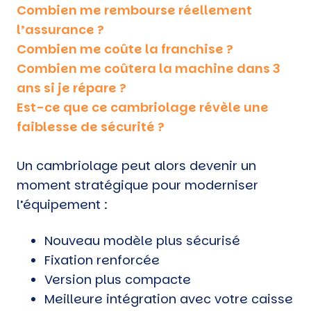
Combien me rembourse réellement
l’assurance ?
Combien me coûte la franchise ?
Combien me coûtera la machine dans 3
ans si je répare ?
Est-ce que ce cambriolage révèle une
faiblesse de sécurité ?
Un cambriolage peut alors devenir un
moment stratégique pour moderniser
l’équipement :
Nouveau modèle plus sécurisé
Fixation renforcée
Version plus compacte
Meilleure intégration avec votre caisse