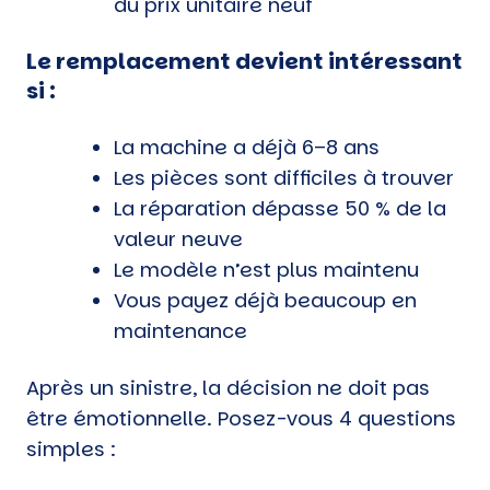
du prix unitaire neuf
Le remplacement devient intéressant
si :
La machine a déjà 6–8 ans
Les pièces sont difficiles à trouver
La réparation dépasse 50 % de la
valeur neuve
Le modèle n’est plus maintenu
Vous payez déjà beaucoup en
maintenance
Après un sinistre, la décision ne doit pas
être émotionnelle. Posez-vous 4 questions
simples :