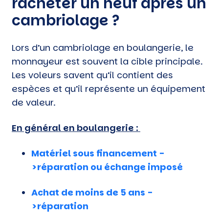
racheter un neuf après un
cambriolage ?
Lors d’un cambriolage en boulangerie, le
monnayeur est souvent la cible principale.
Les voleurs savent qu’il contient des
espèces et qu’il représente un équipement
de valeur.
En général en boulangerie :
Matériel sous financement -
>réparation ou échange imposé
Achat de moins de 5 ans -
>réparation