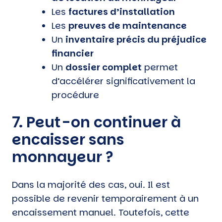
Les
factures d’installation
Les
preuves de maintenance
Un
inventaire précis du préjudice
financier
Un
dossier complet
permet
d’accélérer significativement la
procédure
7. Peut-on continuer à
encaisser sans
monnayeur ?
Dans la majorité des cas, oui. Il est
possible de revenir temporairement à un
encaissement manuel. Toutefois, cette