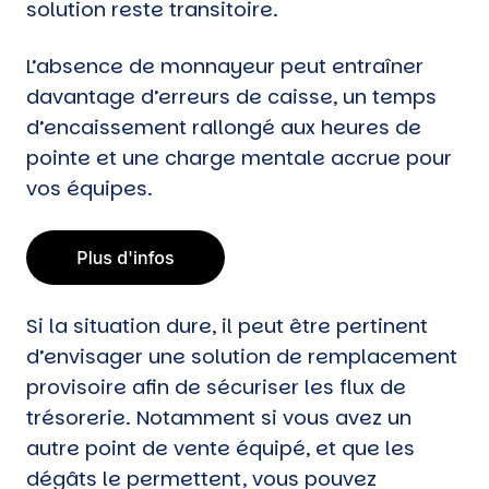
solution reste transitoire.
L’absence de monnayeur peut entraîner
davantage d’erreurs de caisse, un temps
d’encaissement rallongé aux heures de
pointe et une charge mentale accrue pour
vos équipes.
Si la situation dure, il peut être pertinent
d’envisager une solution de remplacement
provisoire afin de sécuriser les flux de
trésorerie. Notamment si vous avez un
autre point de vente équipé, et que les
dégâts le permettent, vous pouvez