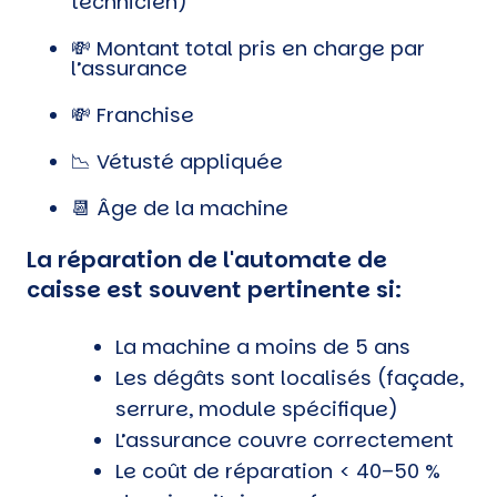
technicien)
💸 Montant total pris en charge par
l’assurance
💸 Franchise
📉 Vétusté appliquée
📆 Âge de la machine
La réparation de l'automate de
caisse est souvent pertinente si:
La machine a moins de 5 ans
Les dégâts sont localisés (façade,
serrure, module spécifique)
L’assurance couvre correctement
Le coût de réparation < 40–50 %