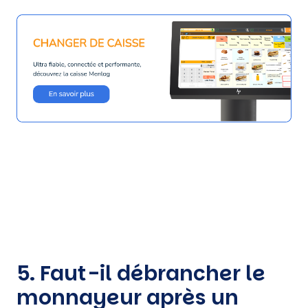
5. Faut-il débrancher le
monnayeur après un