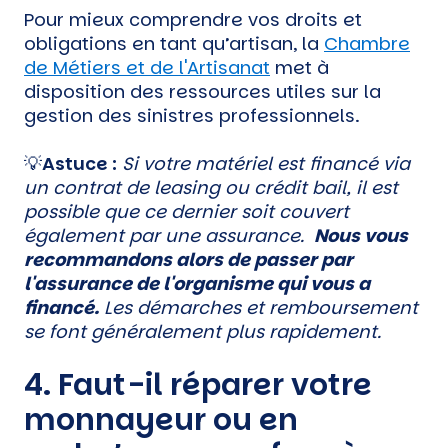
Pour mieux comprendre vos droits et
obligations en tant qu’artisan, la
Chambre
de Métiers et de l'Artisanat
met à
disposition des ressources utiles sur la
gestion des sinistres professionnels.
💡
Astuce :
Si votre matériel est financé via
un contrat de leasing ou crédit bail, il est
possible que ce dernier soit couvert
également par une assurance.
Nous vous
recommandons alors de passer par
l'assurance de l'organisme qui vous a
financé.
Les démarches et remboursement
se font généralement plus rapidement.
4. Faut-il réparer votre
monnayeur ou en