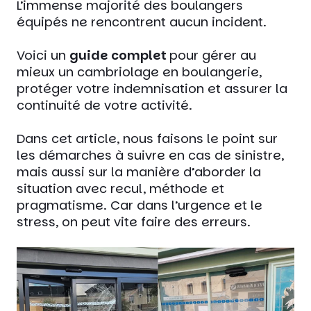
L’immense majorité des boulangers
équipés ne rencontrent aucun incident.
Voici un
guide complet
pour gérer au
mieux un cambriolage en boulangerie,
protéger votre indemnisation et assurer la
continuité de votre activité.
Dans cet article, nous faisons le point sur
les démarches à suivre en cas de sinistre,
mais aussi sur la manière d’aborder la
situation avec recul, méthode et
pragmatisme. Car dans l’urgence et le
stress, on peut vite faire des erreurs.