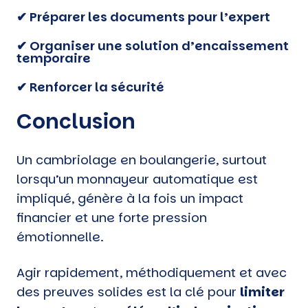
✔ Préparer les documents pour l’expert
✔ Organiser une solution d’encaissement
temporaire
✔ Renforcer la sécurité
Conclusion
Un cambriolage en boulangerie, surtout
lorsqu’un monnayeur automatique est
impliqué, génère à la fois un impact
financier et une forte pression
émotionnelle.
Agir rapidement, méthodiquement et avec
des preuves solides est la clé pour
limiter