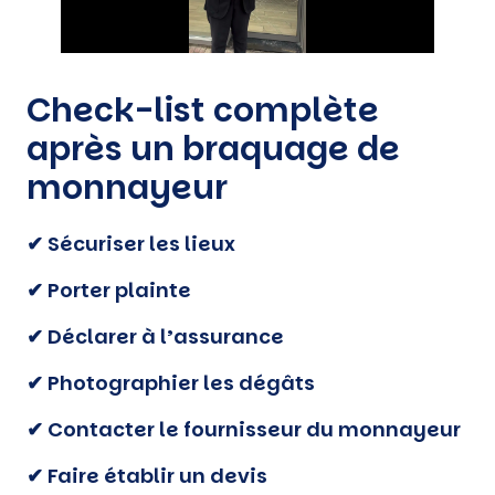
Check-list complète
après un braquage de
monnayeur
✔ Sécuriser les lieux
✔ Porter plainte
✔ Déclarer à l’assurance
✔ Photographier les dégâts
✔ Contacter le fournisseur du monnayeur
✔ Faire établir un devis