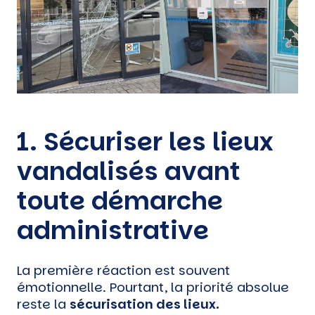
1. Sécuriser les lieux
vandalisés avant
toute démarche
administrative
La première réaction est souvent
émotionnelle. Pourtant, la priorité absolue
reste la
sécurisation des lieux.