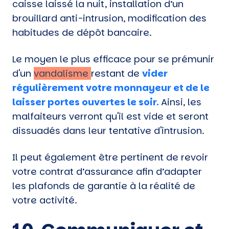
caisse laissé la nuit, installation d’un
brouillard anti-intrusion, modification des
habitudes de dépôt bancaire.
Le moyen le plus efficace pour se prémunir
d'un
vandalisme
restant de
vider
régulièrement votre monnayeur et de le
laisser portes ouvertes le soir.
Ainsi, les
malfaiteurs verront qu'il est vide et seront
dissuadés dans leur tentative d'intrusion.
Il peut également être pertinent de revoir
votre contrat d’assurance afin d’adapter
les plafonds de garantie à la réalité de
votre activité.