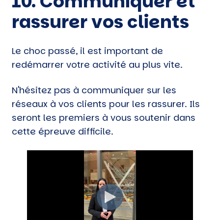
10. Communiquer et
rassurer vos clients
Le choc passé, il est important de
redémarrer votre activité au plus vite.
N'hésitez pas à communiquer sur les
réseaux à vos clients pour les rassurer. Ils
seront les premiers à vous soutenir dans
cette épreuve difficile.