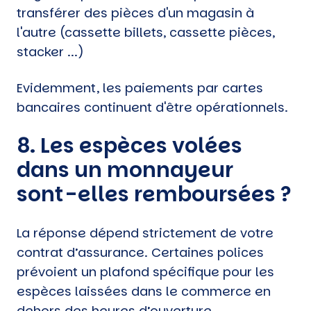
transférer des pièces d'un magasin à
l'autre (cassette billets, cassette pièces,
stacker ...)
Evidemment, les paiements par cartes
bancaires continuent d'être opérationnels.
8. Les espèces volées
dans un monnayeur
sont-elles remboursées ?
La réponse dépend strictement de votre
contrat d’assurance. Certaines polices
prévoient un plafond spécifique pour les
espèces laissées dans le commerce en
dehors des heures d’ouverture.