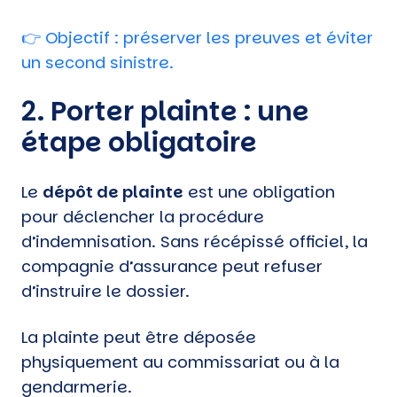
👉
Objectif
: préserver les preuves et éviter
un second sinistre.
2. Porter plainte : une
étape obligatoire
Le
dépôt de plainte
est une obligation
pour déclencher la procédure
d’indemnisation. Sans récépissé officiel, la
compagnie d’assurance peut refuser
d’instruire le dossier.
La plainte peut être déposée
physiquement au commissariat ou à la
gendarmerie.