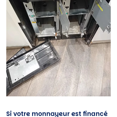
Si votre monnayeur est financé