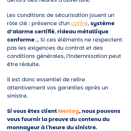
Les conditions de sécurisation jouent un
rôle clé : présence d’un
coffre
,
système
d’alarme certifié
,
rideau métallique
conforme
… Si ces éléments ne respectent
pas les exigences du contrat et des
conditions générales, l’indemnisation peut
être réduite.
Il est donc essentiel de relire
attentivement vos garanties après un
sinistre.
Si vous êtes client
Menlog
, nous pouvons
vous fournir la preuve du contenu du
monnayeur à l'heure du sinistre.