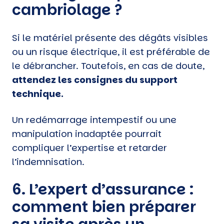
cambriolage ?
Si le matériel présente des dégâts visibles
ou un risque électrique, il est préférable de
le débrancher. Toutefois, en cas de doute,
attendez les consignes du support
technique.
Un redémarrage intempestif ou une
manipulation inadaptée pourrait
compliquer l’expertise et retarder
l’indemnisation.
6. L’expert d’assurance :
comment bien préparer