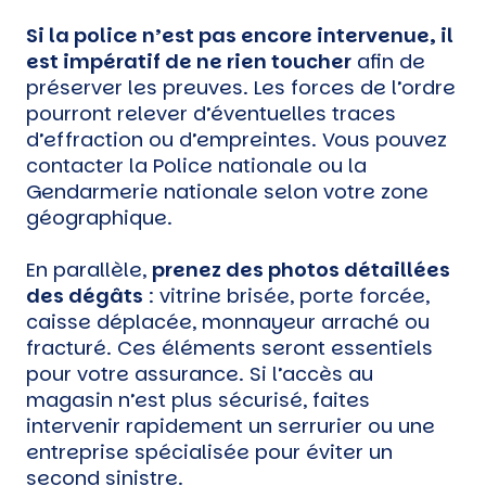
Si la police n’est pas encore intervenue, il
est impératif de ne rien toucher
afin de
préserver les preuves. Les forces de l’ordre
pourront relever d’éventuelles traces
d’effraction ou d’empreintes. Vous pouvez
contacter la Police nationale ou la
Gendarmerie nationale selon votre zone
géographique.
En parallèle,
prenez des photos détaillées
des dégâts
: vitrine brisée, porte forcée,
caisse déplacée, monnayeur arraché ou
fracturé. Ces éléments seront essentiels
pour votre assurance. Si l’accès au
magasin n’est plus sécurisé, faites
intervenir rapidement un serrurier ou une
entreprise spécialisée pour éviter un
second sinistre.