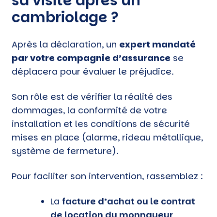
sa visite après un
cambriolage ?
Après la déclaration, un
expert mandaté
par votre compagnie d’assurance
se
déplacera pour évaluer le préjudice.
Son rôle est de vérifier la réalité des
dommages, la conformité de votre
installation et les conditions de sécurité
mises en place (alarme, rideau métallique,
système de fermeture).
Pour faciliter son intervention, rassemblez :
La
facture d’achat ou le contrat
de location du monnayeur