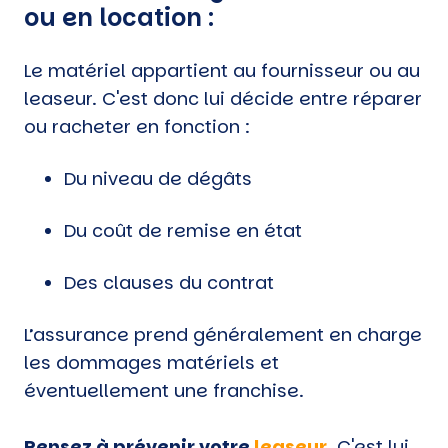
ou en location :
Le matériel appartient au fournisseur ou au
leaseur. C'est donc lui décide entre réparer
ou racheter en fonction :
Du niveau de dégâts
Du coût de remise en état
Des clauses du contrat
L’assurance prend généralement en charge
les dommages matériels et
éventuellement une franchise.
Pensez à prévenir votre
leaseur
. C'est lui