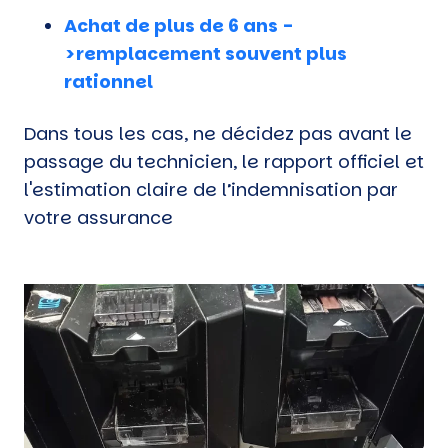
Achat de plus de 6 ans -
>remplacement souvent plus
rationnel
Dans tous les cas, ne décidez pas avant le
passage du technicien, le rapport officiel et
l'estimation claire de l’indemnisation par
votre assurance