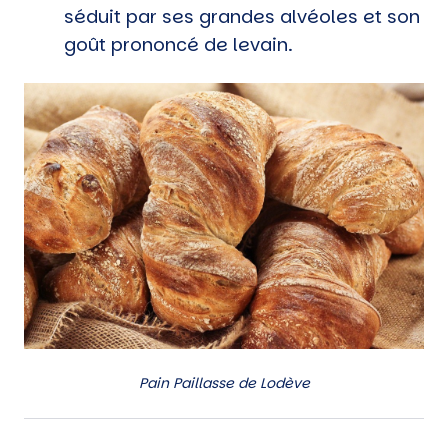
séduit par ses grandes alvéoles et son
goût prononcé de levain.
Pain Paillasse de Lodève