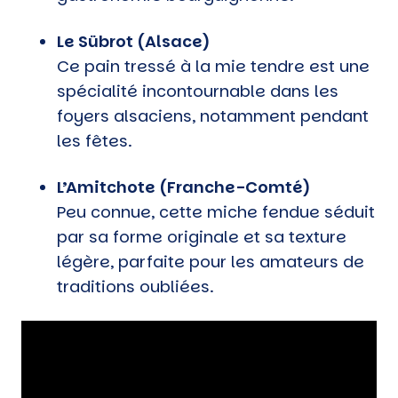
Le Sübrot (Alsace)
Ce pain tressé à la mie tendre est une
spécialité incontournable dans les
foyers alsaciens, notamment pendant
les fêtes.
L’Amitchote (Franche-Comté)
Peu connue, cette miche fendue séduit
par sa forme originale et sa texture
légère, parfaite pour les amateurs de
traditions oubliées.