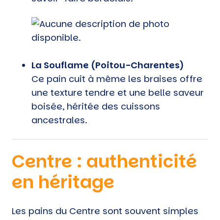
La Souflame (Poitou-Charentes)
Ce pain cuit à même les braises offre
une texture tendre et une belle saveur
boisée, héritée des cuissons
ancestrales.
Centre : authenticité
en héritage
Les pains du Centre sont souvent simples