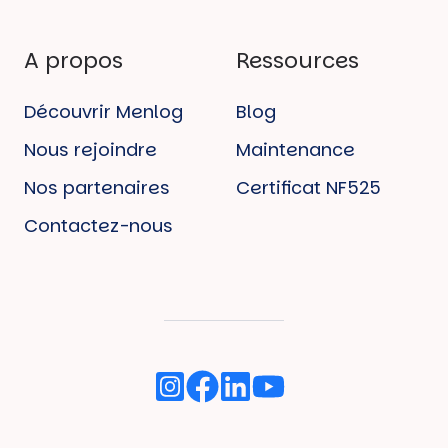
A propos
Ressources
Découvrir Menlog
Blog
Nous rejoindre
Maintenance
Nos partenaires
Certificat NF525
Contactez-nous