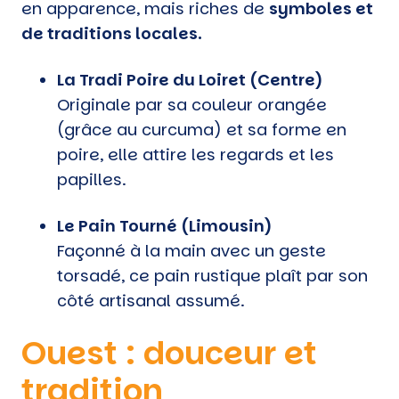
en apparence, mais riches de
symboles et
de traditions locales.
La Tradi Poire du Loiret (Centre)
Originale par sa couleur orangée
(grâce au curcuma) et sa forme en
poire, elle attire les regards et les
papilles.
Le Pain Tourné (Limousin)
Façonné à la main avec un geste
torsadé, ce pain rustique plaît par son
côté artisanal assumé.
Ouest : douceur et
tradition