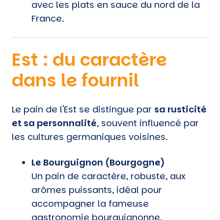
avec les plats en sauce du nord de la
France.
Est : du caractère
dans le fournil
Le pain de l'Est se distingue par
sa rusticité
et sa personnalité
, souvent influencé par
les cultures germaniques voisines.
Le Bourguignon (Bourgogne)
Un pain de caractère, robuste, aux
arômes puissants, idéal pour
accompagner la fameuse
gastronomie bourguignonne.