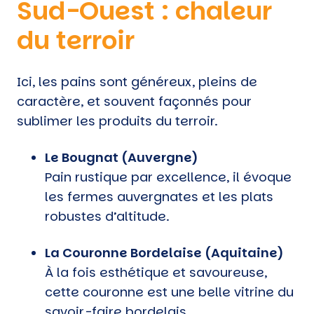
Sud-Ouest : chaleur
du terroir
Ici, les pains sont généreux, pleins de
caractère, et souvent façonnés pour
sublimer les produits du terroir.
Le Bougnat (Auvergne)
Pain rustique par excellence, il évoque
les fermes auvergnates et les plats
robustes d’altitude.
La Couronne Bordelaise (Aquitaine)
À la fois esthétique et savoureuse,
cette couronne est une belle vitrine du
savoir-faire bordelais.