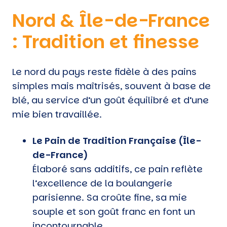
Nord & Île-de-France
: Tradition et finesse
Le nord du pays reste fidèle à des pains
simples mais maîtrisés, souvent à base de
blé, au service d’un goût équilibré et d’une
mie bien travaillée.
Le Pain de Tradition Française (Île-
de-France)
Élaboré sans additifs, ce pain reflète
l’excellence de la boulangerie
parisienne. Sa croûte fine, sa mie
souple et son goût franc en font un
incontournable.