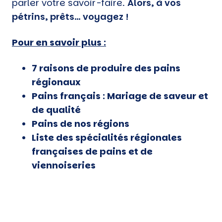
parler votre savoir-faire.
Alors, à vos
pétrins, prêts… voyagez !
Pour en savoir plus :
7 raisons de produire des pains
régionaux
Pains français : Mariage de saveur et
de qualité
Pains de nos régions
Liste des spécialités régionales
françaises de pains et de
viennoiseries