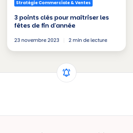
Stratégie Commerciale & Ventes
3 points clés pour maîtriser les
fêtes de fin d'année
23 novembre 2023
2 min de lecture