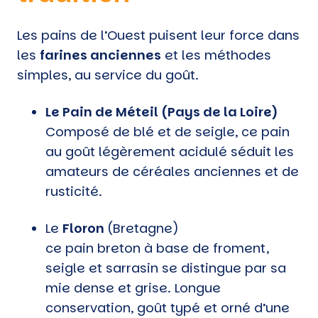
Les pains de l’Ouest puisent leur force dans
les
farines anciennes
et les méthodes
simples, au service du goût.
Le Pain de Méteil (Pays de la Loire)
Composé de blé et de seigle, ce pain
au goût légèrement acidulé séduit les
amateurs de céréales anciennes et de
rusticité.
Le
Floron
(Bretagne)
ce pain breton à base de froment,
seigle et sarrasin se distingue par sa
mie dense et grise. Longue
conservation, goût typé et orné d’une