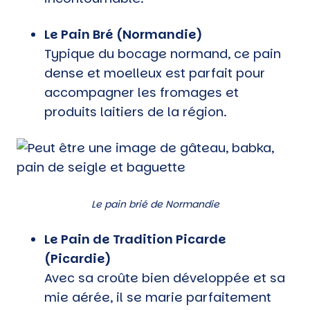
Le Pain Bré (Normandie)
Typique du bocage normand, ce pain
dense et moelleux est parfait pour
accompagner les fromages et
produits laitiers de la région.
Le pain brié de Normandie
Le Pain de Tradition Picarde
(Picardie)
Avec sa croûte bien développée et sa
mie aérée, il se marie parfaitement