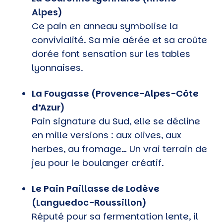
Alpes)
Ce pain en anneau symbolise la
convivialité. Sa mie aérée et sa croûte
dorée font sensation sur les tables
lyonnaises.
La Fougasse (Provence-Alpes-Côte
d’Azur)
Pain signature du Sud, elle se décline
en mille versions : aux olives, aux
herbes, au fromage… Un vrai terrain de
jeu pour le boulanger créatif.
Le Pain Paillasse de Lodève
(Languedoc-Roussillon)
Réputé pour sa fermentation lente, il