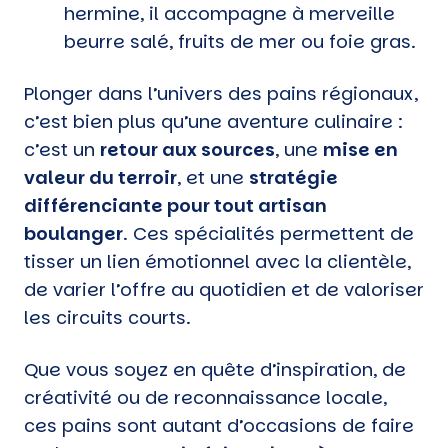
hermine, il accompagne à merveille
beurre salé, fruits de mer ou foie gras.
Plonger dans l’univers des pains régionaux,
c’est bien plus qu’une aventure culinaire :
c’est un
retour aux sources
, une
mise en
valeur du terroir
, et une
stratégie
différenciante pour tout artisan
boulanger
. Ces spécialités permettent de
tisser un lien émotionnel avec la clientèle,
de varier l’offre au quotidien et de valoriser
les circuits courts.
Que vous soyez en quête d’inspiration, de
créativité ou de reconnaissance locale,
ces pains sont autant d’occasions de faire