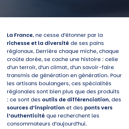
La France
, ne cesse d’étonner par la
richesse et la diversité
de ses pains
régionaux. Derrière chaque miche, chaque
croûte dorée, se cache une histoire : celle
d’un terroir, d’un climat, d’un savoir-faire
transmis de génération en génération. Pour
les artisans boulangers, ces spécialités
régionales sont bien plus que des produits
: ce sont des
outils de différenciation
, des
sources d’inspiration
et des
ponts vers
l’authenticité
que recherchent les
consommateurs d’aujourd’hui.