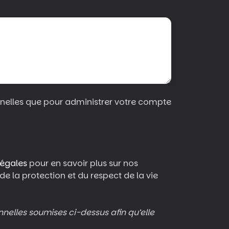
onnelles que pour administrer votre compte
légales
pour en savoir plus sur nos
 la protection et du respect de la vie
nnelles soumises ci-dessus afin qu’elle