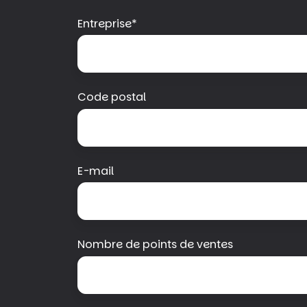
Entreprise
*
Code postal
E-mail
Nombre de points de ventes