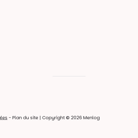
ales
-
Plan du site
| Copyright © 2026 Menlog