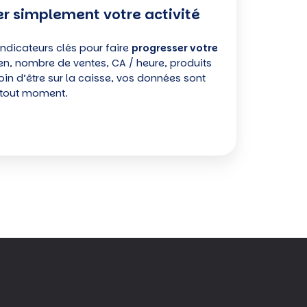
r simplement votre activité
ndicateurs clés pour faire
progresser votre
n, nombre de ventes, CA / heure, produits
esoin d’être sur la caisse, vos données sont
 tout moment.