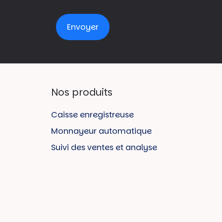
Nos produits
Caisse enregistreuse
Monnayeur automatique
Suivi des ventes et analyse