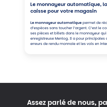
Le monnayeur automatique, la
caisse pour votre magasin
Le monnayeur automatique
permet de réa
d’espèces sans toucher l’argent. C’est le 
ses pièces et billets dans le monnayeur qui
enregistreuse Menlog. Il a pour principales q
erreurs de rendu monnaie et les vols en inte
Assez parlé de nous, pa