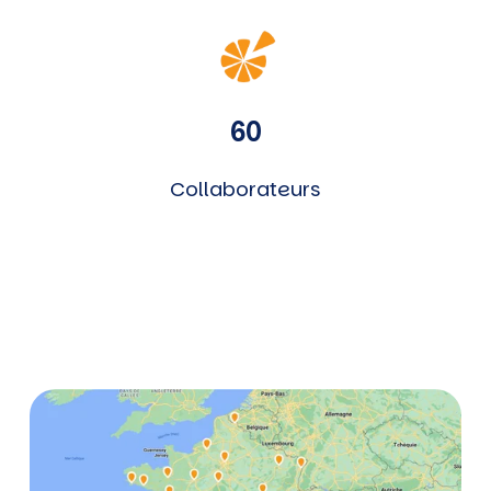
60
Collaborateurs