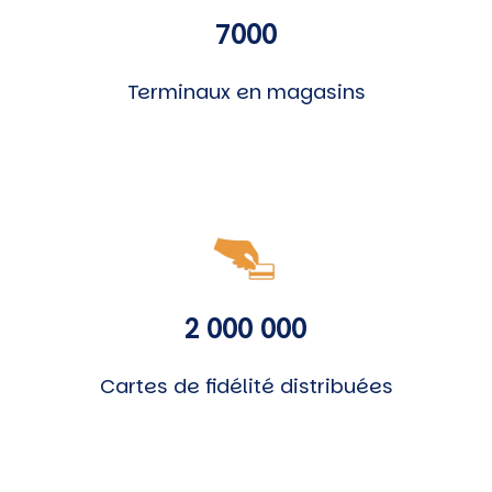
7000
Terminaux en magasins
2 000 000
Cartes de fidélité distribuées