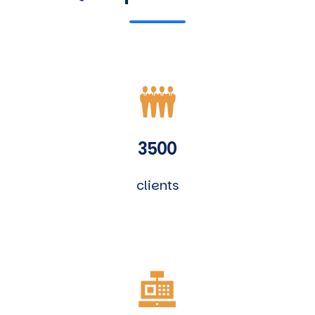
3500
clients