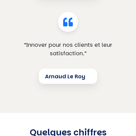
“Innover pour nos clients et leur
satisfaction.”
Arnaud Le Roy
Quelques chiffres