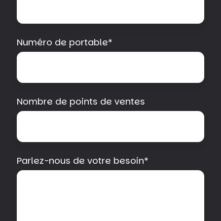
Numéro de portable
*
Nombre de points de ventes
Parlez-nous de votre besoin
*