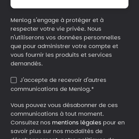
Menlog s'engage à protéger et à
respecter votre vie privée. Nous
n'utiliserons vos données personnelles
que pour administrer votre compte et
vous fournir les produits et services
demandés.
J'accepte de recevoir d'autres
communications de Menlog.
*
Vous pouvez vous désabonner de ces
communications à tout moment.
Consultez nos
mentions légales
pour en
savoir plus sur nos modalités de