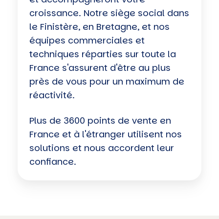
croissance. Notre siège social dans
le Finistère, en Bretagne, et nos
équipes commerciales et
techniques réparties sur toute la
France s'assurent d'être au plus
près de vous pour un maximum de
réactivité.
Plus de 3600 points de vente en
France et à l'étranger utilisent nos
solutions et nous accordent leur
confiance.