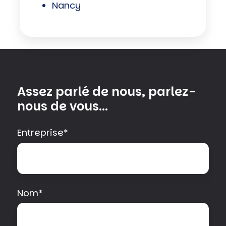
Nancy
Assez parlé de nous, parlez-
nous de vous...
Entreprise
*
Nom
*