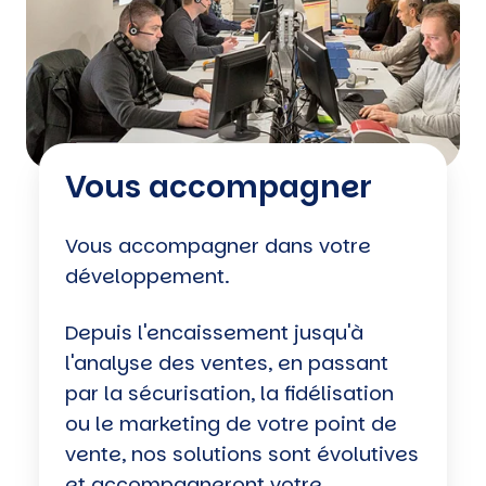
Vous accompagner
Vous accompagner dans votre
développement.
Depuis l'encaissement jusqu'à
l'analyse des ventes, en passant
par la sécurisation, la fidélisation
ou le marketing de votre point de
vente, nos solutions sont évolutives
et accompagneront votre