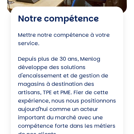
Notre compétence
Mettre notre compétence à votre
service.
Depuis plus de 30 ans, Menlog
développe des solutions
d'encaissement et de gestion de
magasins à destination des
artisans, TPE et PME. Fier de cette
expérience, nous nous positionnons
aujourd'hui comme un acteur
important du marché avec une
compétence forte dans les métiers