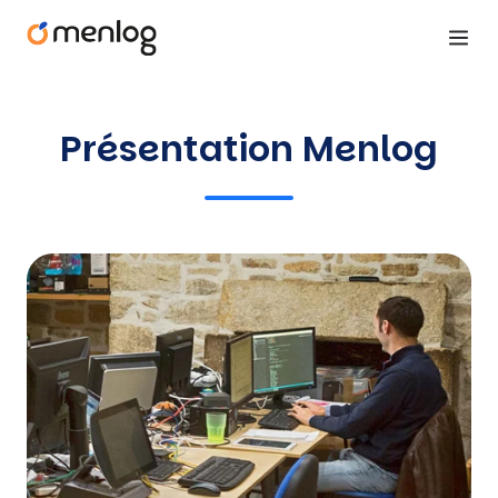
Présentation Menlog