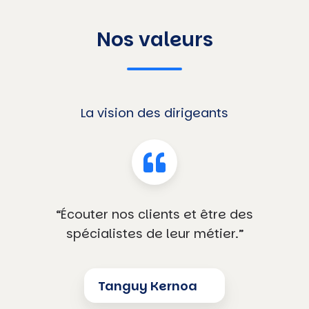
Nos valeurs
La vision des dirigeants
“Écouter nos clients et être des
spécialistes de leur métier.”
Tanguy Kernoa