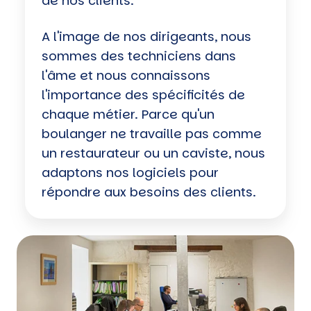
de nos clients.
A l'image de nos dirigeants, nous
sommes des techniciens dans
l'âme et nous connaissons
l'importance des spécificités de
chaque métier. Parce qu'un
boulanger ne travaille pas comme
un restaurateur ou un caviste, nous
adaptons nos logiciels pour
répondre aux besoins des clients.