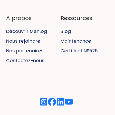
A propos
Ressources
Découvrir Menlog
Blog
Nous rejoindre
Maintenance
Nos partenaires
Certificat NF525
Contactez-nous