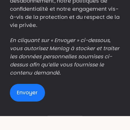
désabonnement, notre politiques de
confidentialité et notre engagement vis-
à-vis de la protection et du respect de la
vie privée.
En cliquant sur « Envoyer » ci-dessous,
vous autorisez Menlog à stocker et traiter
les données personnelles soumises ci-
dessus afin qu’elle vous fournisse le
contenu demandé.