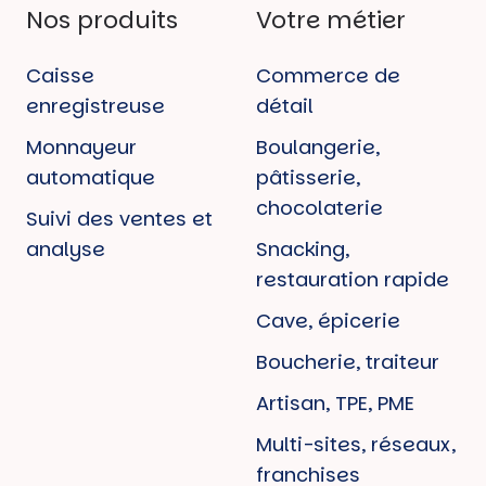
Nos produits
Votre métier
Caisse
Commerce de
enregistreuse
détail
Monnayeur
Boulangerie,
automatique
pâtisserie,
chocolaterie
Suivi des ventes et
analyse
Snacking,
restauration rapide
Cave, épicerie
Boucherie, traiteur
Artisan, TPE, PME
Multi-sites, réseaux,
franchises