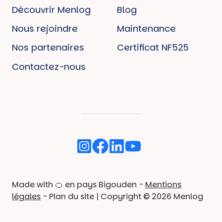
Découvrir Menlog
Blog
Nous rejoindre
Maintenance
Nos partenaires
Certificat NF525
Contactez-nous
Made with 🍊 en pays Bigouden -
Mentions
légales
-
Plan du site
| Copyright © 2026 Menlog