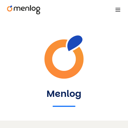
Menlog