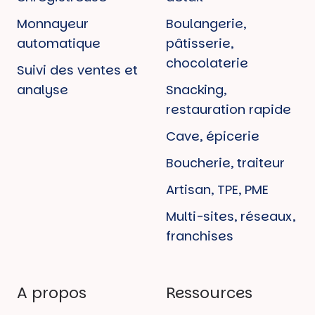
Monnayeur
Boulangerie,
automatique
pâtisserie,
chocolaterie
Suivi des ventes et
analyse
Snacking,
restauration rapide
Cave, épicerie
Boucherie, traiteur
Artisan, TPE, PME
Multi-sites, réseaux,
franchises
A propos
Ressources